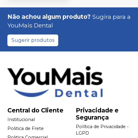
Não achou algum produto?
Sugira para a
YouMais Dental
Sugerir produtos
Central do Cliente
Privacidade e
Segurança
Institucional
Política de Privacidade -
Politica de Frete
LGPD
Politica Comercial