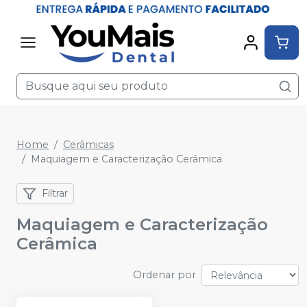
Home
Cerâmicas
Maquiagem e Caracterização Cerâmica
Filtrar
Maquiagem e Caracterização
Cerâmica
Ordenar por