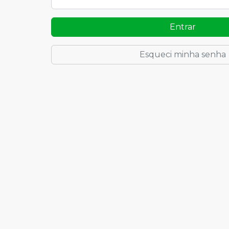
Entrar
Esqueci minha senha