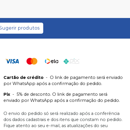
Sugerir produtos
Cartão de crédito
-
O link de pagamento será enviado
por WhatsApp após a confirmação do pedido.
Pix
-
5% de desconto. O link de pagamento será
enviado por WhatsApp após a confirmação do pedido.
O envio do pedido só será realizado após a conferência
dos dados cadastrais e dos itens que constam no pedido.
Fique atento ao seu e-mail, as atualizações do seu