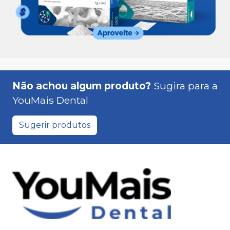
Não achou algum produto?
Sugira para a
YouMais Dental
Sugerir produtos