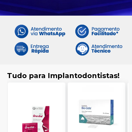
Tudo para Implantodontistas!