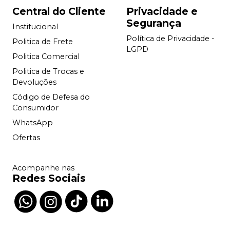
Central do Cliente
Privacidade e
Segurança
Institucional
Política de Privacidade -
Politica de Frete
LGPD
Politica Comercial
Politica de Trocas e
Devoluções
Código de Defesa do
Consumidor
WhatsApp
Ofertas
Acompanhe nas
Redes Sociais