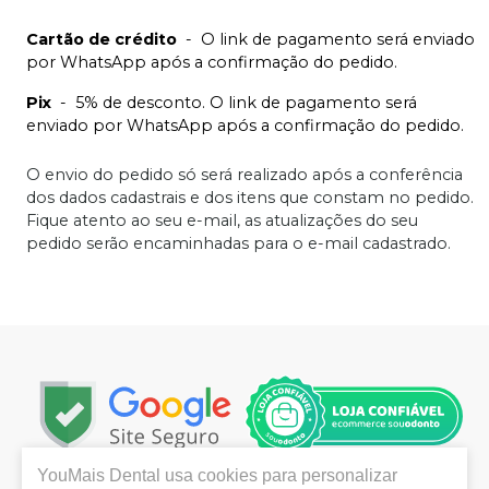
Cartão de crédito
-
O link de pagamento será enviado
por WhatsApp após a confirmação do pedido.
Pix
-
5% de desconto. O link de pagamento será
enviado por WhatsApp após a confirmação do pedido.
O envio do pedido só será realizado após a conferência
dos dados cadastrais e dos itens que constam no pedido.
Fique atento ao seu e-mail, as atualizações do seu
pedido serão encaminhadas para o e-mail cadastrado.
YouMais Dental
usa cookies para personalizar