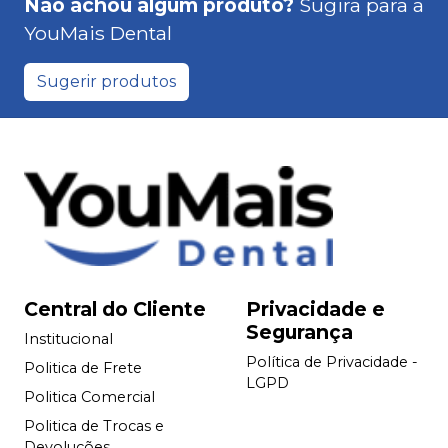
Não achou algum produto?
Sugira para a
YouMais Dental
Sugerir produtos
Central do Cliente
Privacidade e
Segurança
Institucional
Política de Privacidade -
Politica de Frete
LGPD
Politica Comercial
Politica de Trocas e
Devoluções