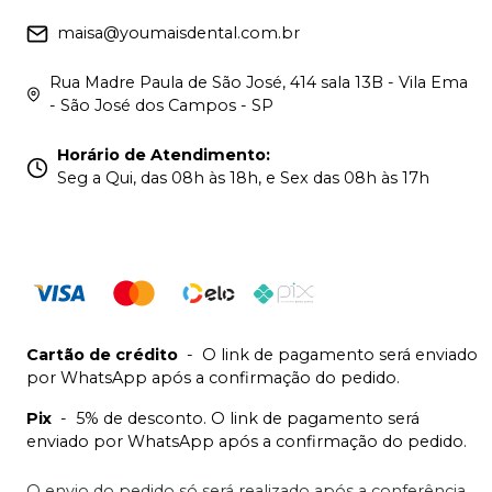
maisa@youmaisdental.com.br
Rua Madre Paula de São José, 414 sala 13B - Vila Ema
- São José dos Campos - SP
Horário de Atendimento
:
Seg a Qui, das 08h às 18h, e Sex das 08h às 17h
Cartão de crédito
-
O link de pagamento será enviado
por WhatsApp após a confirmação do pedido.
Pix
-
5% de desconto. O link de pagamento será
enviado por WhatsApp após a confirmação do pedido.
O envio do pedido só será realizado após a conferência