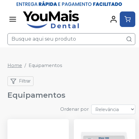
Home
Equipamentos
Filtrar
Equipamentos
Ordenar por