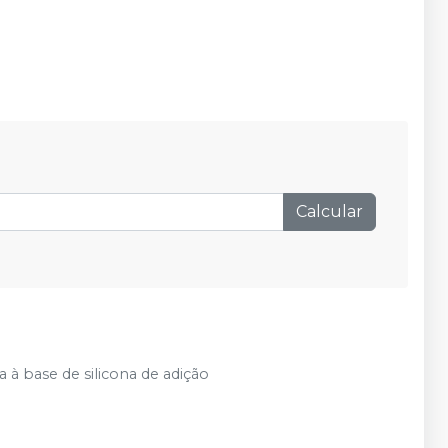
Calcular
 à base de silicona de adição