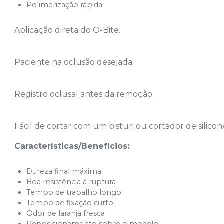
Polimerização rápida
Aplicação direta do O-Bite.
Paciente na oclusão desejada.
Registro oclusal antes da remoção.
Fácil de cortar com um bisturi ou cortador de silicon
Características/Benefícios:
Dureza final máxima
Boa resistência à ruptura
Tempo de trabalho longo
Tempo de fixação curto
Odor de laranja fresca