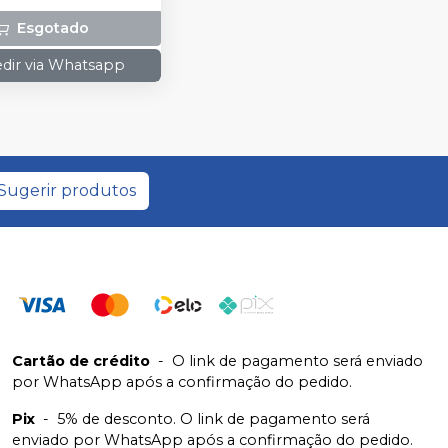
Esgotado
dir via Whatsapp
Sugerir produtos
Cartão de crédito
-
O link de pagamento será enviado
por WhatsApp após a confirmação do pedido.
Pix
-
5% de desconto. O link de pagamento será
enviado por WhatsApp após a confirmação do pedido.