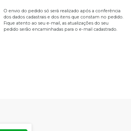
O envio do pedido só será realizado após a conferência
dos dados cadastrais e dos itens que constam no pedido.
Fique atento ao seu e-mail, as atualizações do seu
pedido serão encaminhadas para o e-mail cadastrado.