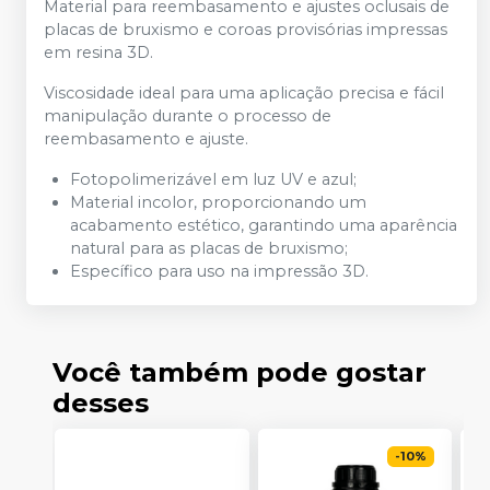
Material para reembasamento e ajustes oclusais de
placas de bruxismo e coroas provisórias impressas
em resina 3D.
Viscosidade ideal para uma aplicação precisa e fácil
manipulação durante o processo de
reembasamento e ajuste.
Fotopolimerizável em luz UV e azul;
Material incolor, proporcionando um
acabamento estético, garantindo uma aparência
natural para as placas de bruxismo;
Específico para uso na impressão 3D.
Você também pode gostar
desses
-
10
%