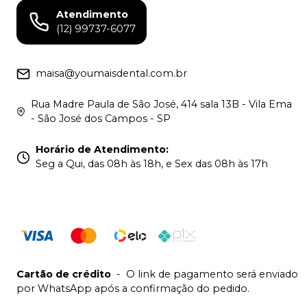
Atendimento
(12) 99737-6077
maisa@youmaisdental.com.br
Rua Madre Paula de São José, 414 sala 13B - Vila Ema
- São José dos Campos - SP
Horário de Atendimento
:
Seg a Qui, das 08h às 18h, e Sex das 08h às 17h
Cartão de crédito
-
O link de pagamento será enviado
por WhatsApp após a confirmação do pedido.