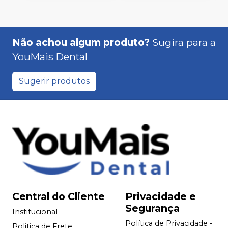
Não achou algum produto?
Sugira para a
YouMais Dental
Sugerir produtos
Central do Cliente
Privacidade e
Segurança
Institucional
Política de Privacidade -
Politica de Frete