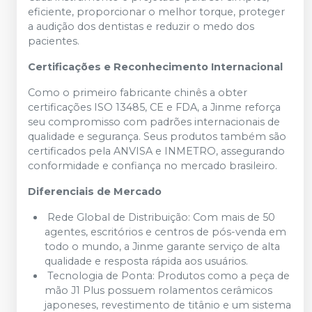
eficiente, proporcionar o melhor torque, proteger
a audição dos dentistas e reduzir o medo dos
pacientes.
Certificações e Reconhecimento Internacional
Como o primeiro fabricante chinês a obter
certificações ISO 13485, CE e FDA, a Jinme reforça
seu compromisso com padrões internacionais de
qualidade e segurança. Seus produtos também são
certificados pela ANVISA e INMETRO, assegurando
conformidade e confiança no mercado brasileiro.
Diferenciais de Mercado
Rede Global de Distribuição: Com mais de 50
agentes, escritórios e centros de pós-venda em
todo o mundo, a Jinme garante serviço de alta
qualidade e resposta rápida aos usuários.
Tecnologia de Ponta: Produtos como a peça de
mão J1 Plus possuem rolamentos cerâmicos
japoneses, revestimento de titânio e um sistema