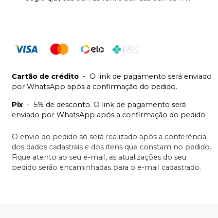
Cartão de crédito
-
O link de pagamento será enviado
por WhatsApp após a confirmação do pedido.
Pix
-
5% de desconto. O link de pagamento será
enviado por WhatsApp após a confirmação do pedido.
O envio do pedido só será realizado após a conferência
dos dados cadastrais e dos itens que constam no pedido.
Fique atento ao seu e-mail, as atualizações do seu
pedido serão encaminhadas para o e-mail cadastrado.