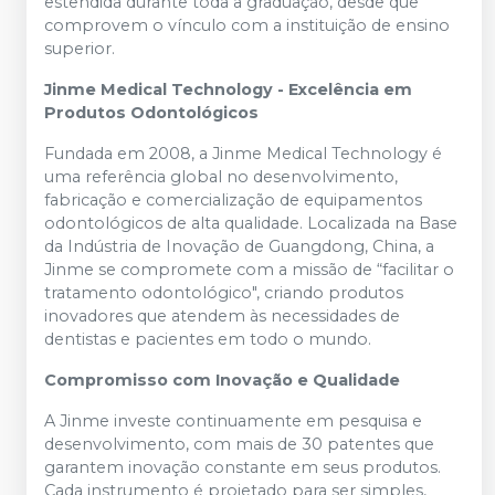
estendida durante toda a graduação, desde que
comprovem o vínculo com a instituição de ensino
superior.
Jinme Medical Technology - Excelência em
Produtos Odontológicos
Fundada em 2008, a Jinme Medical Technology é
uma referência global no desenvolvimento,
fabricação e comercialização de equipamentos
odontológicos de alta qualidade. Localizada na Base
da Indústria de Inovação de Guangdong, China, a
Jinme se compromete com a missão de “facilitar o
tratamento odontológico", criando produtos
inovadores que atendem às necessidades de
dentistas e pacientes em todo o mundo.
Compromisso com Inovação e Qualidade
A Jinme investe continuamente em pesquisa e
desenvolvimento, com mais de 30 patentes que
garantem inovação constante em seus produtos.
Cada instrumento é projetado para ser simples,