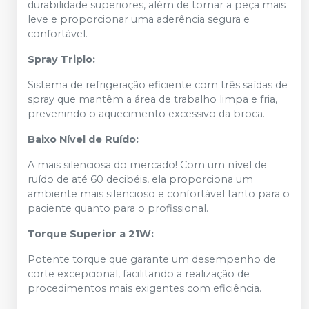
durabilidade superiores, além de tornar a peça mais
leve e proporcionar uma aderência segura e
confortável.
Spray Triplo:
Sistema de refrigeração eficiente com três saídas de
spray que mantêm a área de trabalho limpa e fria,
prevenindo o aquecimento excessivo da broca.
Baixo Nível de Ruído:
A mais silenciosa do mercado! Com um nível de
ruído de até 60 decibéis, ela proporciona um
ambiente mais silencioso e confortável tanto para o
paciente quanto para o profissional.
Torque Superior a 21W:
Potente torque que garante um desempenho de
corte excepcional, facilitando a realização de
procedimentos mais exigentes com eficiência.