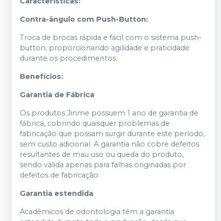
Características:
Contra-ângulo com Push-Button:
Troca de brocas rápida e fácil com o sistema push-
button, proporcionando agilidade e praticidade
durante os procedimentos.
Benefícios:
Garantia de Fábrica
Os produtos Jinme possuem 1 ano de garantia de
fábrica, cobrindo quaisquer problemas de
fabricação que possam surgir durante este período,
sem custo adicional. A garantia não cobre defeitos
resultantes de mau uso ou queda do produto,
sendo válida apenas para falhas originadas por
defeitos de fabricação.
Garantia estendida
Acadêmicos de odontologia têm a garantia