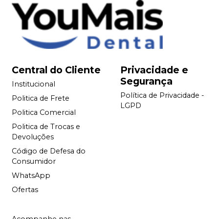
Central do Cliente
Privacidade e
Segurança
Institucional
Política de Privacidade -
Politica de Frete
LGPD
Politica Comercial
Politica de Trocas e
Devoluções
Código de Defesa do
Consumidor
WhatsApp
Ofertas
Acompanhe nas