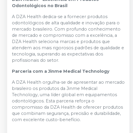
Odontológicos no Brasil
A DZA Health dedica-se a fornecer produtos
odontológicos de alta qualidade e inovação para o
mercado brasileiro. Com profundo conhecimento
de mercado e compromisso com a excelência, a
DZA Health seleciona marcas e produtos que
atendem aos mais rigorosos padrões de qualidade e
tecnologia, superando as expectativas dos
profissionais do setor.
Parceria com a Jinme Medical Technology
A DZA Health orgulha-se de apresentar ao mercado
brasileiro os produtos da Jinme Medical
Technology, uma líder global em equipamentos
odontológicos. Esta parceria reforça o
compromisso da DZA Health de oferecer produtos
que combinam segurança, precisão e durabilidade,
com excelente custo-benefício.