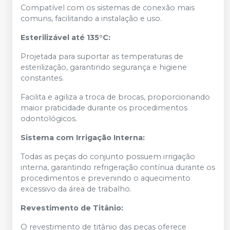
Compatível com os sistemas de conexão mais
comuns, facilitando a instalação e uso.
Esterilizável até 135°C:
Projetada para suportar as temperaturas de
esterilização, garantindo segurança e higiene
constantes.
Facilita e agiliza a troca de brocas, proporcionando
maior praticidade durante os procedimentos
odontológicos.
Sistema com Irrigação Interna:
Todas as peças do conjunto possuem irrigação
interna, garantindo refrigeração contínua durante os
procedimentos e prevenindo o aquecimento
excessivo da área de trabalho.
Revestimento de Titânio:
O revestimento de titânio das peças oferece