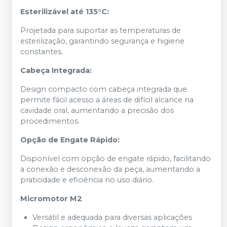
Esterilizável até 135°C:
Projetada para suportar as temperaturas de
esterilização, garantindo segurança e higiene
constantes.
Cabeça Integrada:
Design compacto com cabeça integrada que
permite fácil acesso a áreas de difícil alcance na
cavidade oral, aumentando a precisão dos
procedimentos.
Opção de Engate Rápido:
Disponível com opção de engate rápido, facilitando
a conexão e desconexão da peça, aumentando a
praticidade e eficiência no uso diário.
Micromotor M2
Versátil e adequada para diversas aplicações