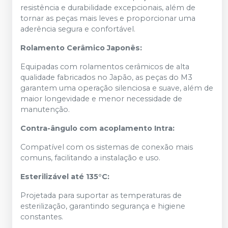
resistência e durabilidade excepcionais, além de
tornar as peças mais leves e proporcionar uma
aderência segura e confortável.
Rolamento Cerâmico Japonês:
Equipadas com rolamentos cerâmicos de alta
qualidade fabricados no Japão, as peças do M3
garantem uma operação silenciosa e suave, além de
maior longevidade e menor necessidade de
manutenção.
Contra-ângulo com acoplamento Intra:
Compatível com os sistemas de conexão mais
comuns, facilitando a instalação e uso.
Esterilizável até 135°C:
Projetada para suportar as temperaturas de
esterilização, garantindo segurança e higiene
constantes.