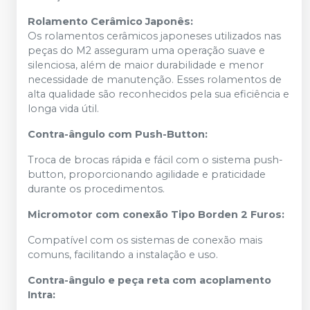
Rolamento Cerâmico Japonês:
Os rolamentos cerâmicos japoneses utilizados nas
peças do M2 asseguram uma operação suave e
silenciosa, além de maior durabilidade e menor
necessidade de manutenção. Esses rolamentos de
alta qualidade são reconhecidos pela sua eficiência e
longa vida útil.
Contra-ângulo com Push-Button:
Troca de brocas rápida e fácil com o sistema push-
button, proporcionando agilidade e praticidade
durante os procedimentos.
Micromotor com conexão Tipo Borden 2 Furos:
Compatível com os sistemas de conexão mais
comuns, facilitando a instalação e uso.
Contra-ângulo e peça reta com acoplamento
Intra: