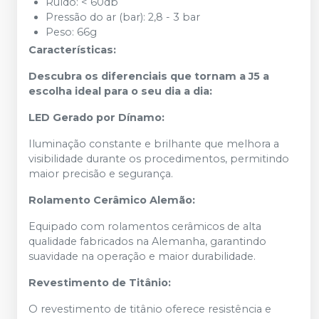
Ruído: < 60db
Pressão do ar (bar): 2,8 - 3 bar
Peso: 66g
Características:
Descubra os diferenciais que tornam a J5 a
escolha ideal para o seu dia a dia:
LED Gerado por Dínamo:
Iluminação constante e brilhante que melhora a
visibilidade durante os procedimentos, permitindo
maior precisão e segurança.
Rolamento Cerâmico Alemão:
Equipado com rolamentos cerâmicos de alta
qualidade fabricados na Alemanha, garantindo
suavidade na operação e maior durabilidade.
Revestimento de Titânio:
O revestimento de titânio oferece resistência e