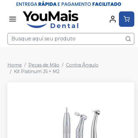
Home
Peças de Mão
Contra Ângulo
Kit Platinum J5 + M2