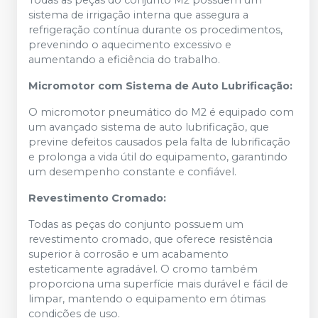
sistema de irrigação interna que assegura a
refrigeração contínua durante os procedimentos,
prevenindo o aquecimento excessivo e
aumentando a eficiência do trabalho.
Micromotor com Sistema de Auto Lubrificação:
O micromotor pneumático do M2 é equipado com
um avançado sistema de auto lubrificação, que
previne defeitos causados pela falta de lubrificação
e prolonga a vida útil do equipamento, garantindo
um desempenho constante e confiável.
Revestimento Cromado:
Todas as peças do conjunto possuem um
revestimento cromado, que oferece resistência
superior à corrosão e um acabamento
esteticamente agradável. O cromo também
proporciona uma superfície mais durável e fácil de
limpar, mantendo o equipamento em ótimas
condições de uso.