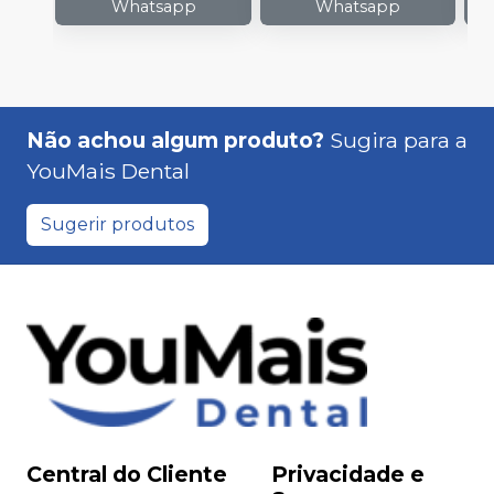
Whatsapp
Whatsapp
Não achou algum produto?
Sugira para a
YouMais Dental
Sugerir produtos
Central do Cliente
Privacidade e