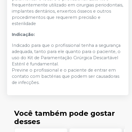
frequentemente utilizado em cirurgias periodontais,
implantes dentários, enxertos ósseos e outros
procedimentos que requerem precisão e
esterilidade
Indicação:
Indicado para que o profissional tenha a segurança
adequada, tanto para ele quanto para
o paciente, o
uso do Kit de Paramentação Cirúrgica Descartável
Estéril é fundamental.
Previne o profissional e o paciente de entrar em
contato com bactérias que podem ser
causadoras
de infecções.
Você também pode gostar
desses