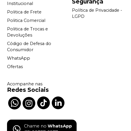
Segurança
Institucional
Política de Privacidade -
Politica de Frete
LGPD
Politica Comercial
Politica de Trocas e
Devoluções
Código de Defesa do
Consumidor
WhatsApp
Ofertas
Acompanhe nas
Redes Sociais
Chame no
WhatsApp