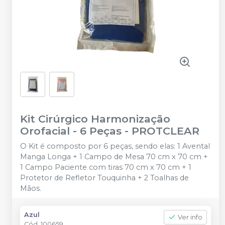
Kit Cirúrgico Harmonização
Orofacial - 6 Peças
-
PROTCLEAR
O Kit é composto por 6 peças, sendo elas: 1 Avental
Manga Longa + 1 Campo de Mesa 70 cm x 70 cm +
1 Campo Paciente com tiras 70 cm x 70 cm + 1
Protetor de Refletor Touquinha + 2 Toalhas de
Mãos.
Azul
Ver info
Cód.
100659