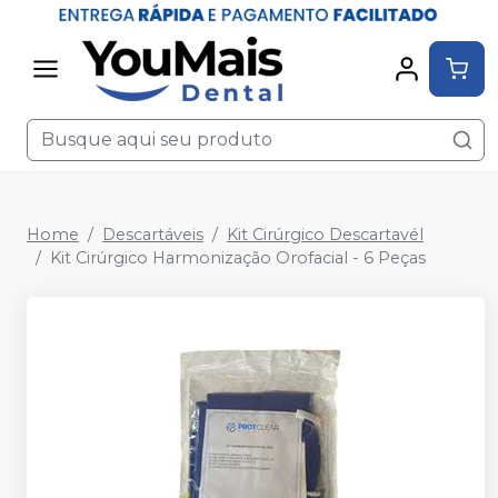
Home
Descartáveis
Kit Cirúrgico Descartavél
Kit Cirúrgico Harmonização Orofacial - 6 Peças