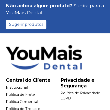
Não achou algum produto?
Sugira para a
YouMais Dental
Sugerir produtos
Central do Cliente
Privacidade e
Segurança
Institucional
Política de Privacidade -
Politica de Frete
LGPD
Politica Comercial
Politica de Trocas e