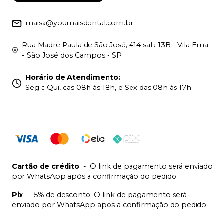
maisa@youmaisdental.com.br
Rua Madre Paula de São José, 414 sala 13B - Vila Ema
- São José dos Campos - SP
Horário de Atendimento
:
Seg a Qui, das 08h às 18h, e Sex das 08h às 17h
Cartão de crédito
-
O link de pagamento será enviado
por WhatsApp após a confirmação do pedido.
Pix
-
5% de desconto. O link de pagamento será
enviado por WhatsApp após a confirmação do pedido.