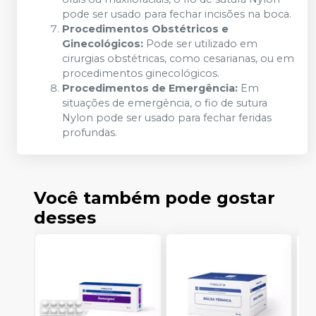
pode ser usado para fechar incisões na boca.
Procedimentos Obstétricos e
Ginecológicos:
Pode ser utilizado em
cirurgias obstétricas, como cesarianas, ou em
procedimentos ginecológicos.
Procedimentos de Emergência:
Em
situações de emergência, o fio de sutura
Nylon pode ser usado para fechar feridas
profundas.
Você também pode gostar
desses