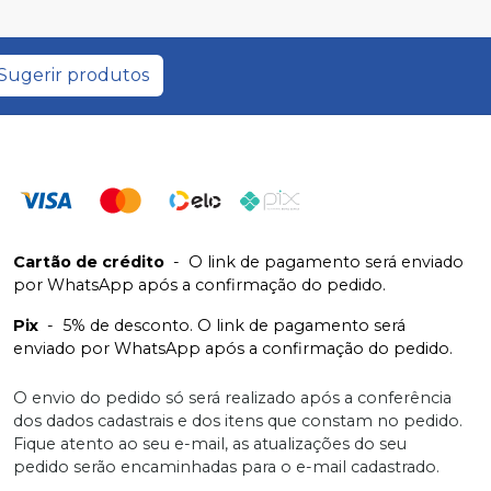
Sugerir produtos
Cartão de crédito
-
O link de pagamento será enviado
por WhatsApp após a confirmação do pedido.
Pix
-
5% de desconto. O link de pagamento será
enviado por WhatsApp após a confirmação do pedido.
O envio do pedido só será realizado após a conferência
dos dados cadastrais e dos itens que constam no pedido.
Fique atento ao seu e-mail, as atualizações do seu
pedido serão encaminhadas para o e-mail cadastrado.