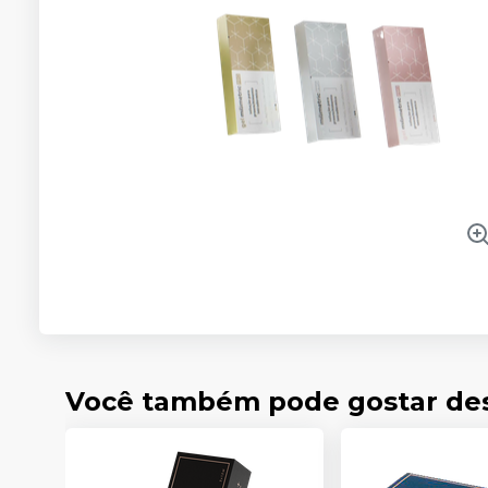
Você também pode gostar de